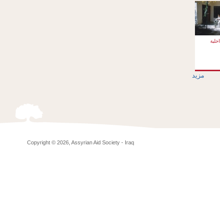
خلية
مزيد
Copyright © 2026, Assyrian Aid Society - Iraq