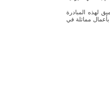
لهذه المبادرة
أعمال مماثلة في