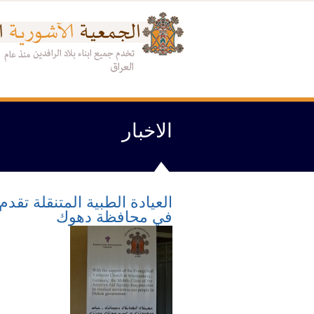
الاخبار
العيادة الطبية المتنقلة تقد
في محافظة دهوك