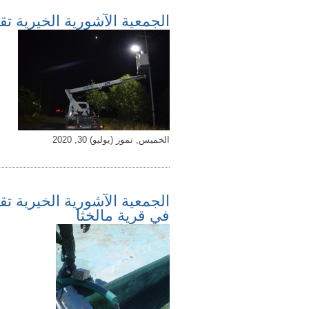
الجمعية الآشورية الخيرية 
الخميس, تموز (يوليو) 30, 2020
الجمعية الآشورية الخيرية ت
في قرية مالخثا