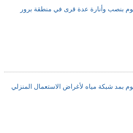
تقوم بنصب وأنارة عدة قرى في منطقة برور
قوم بمد شبكة مياه لأغراض الاستعمال المنزلي