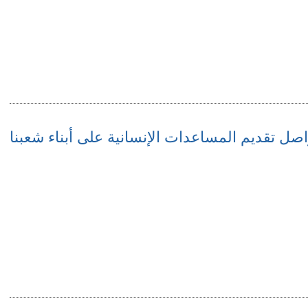
اصل تقديم المساعدات الإنسانية على أبناء شعبنا