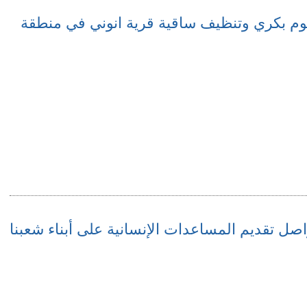
تقوم بكري وتنظيف ساقية قرية انوني في منطقة
اصل تقديم المساعدات الإنسانية على أبناء شعبنا