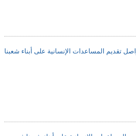
اصل تقديم المساعدات الإنسانية على أبناء شعبنا