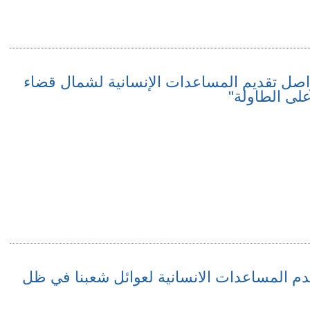
تواصل تقديم المساعدات الإنسانية لشمال قضاء
لى الطاولة"
قدم المساعدات الانسانية لعوائل شعبنا في ظل