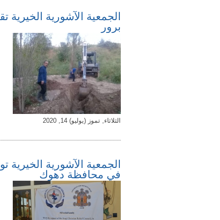
الجمعية الآشورية الخيرية 
برور
الثلاثاء, تموز (يوليو) 14, 2020
الجمعية الآشورية الخيرية تو
في محافظة دهوك