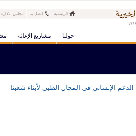
الرئيسية
اتصل بنا
مجلس الادارة
حولنا
مشاريع الإغاثة
مشا
م الدعم الإنساني في المجال الطبي لأبناء شعبنا