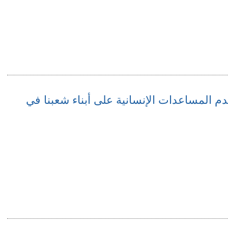
دم المساعدات الإنسانية على أبناء شعبنا في